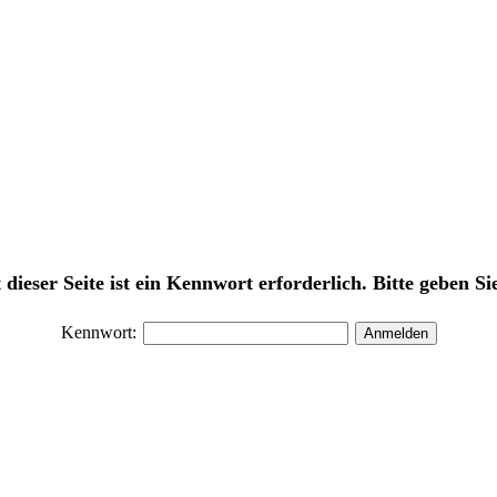
dieser Seite ist ein Kennwort erforderlich. Bitte geben Sie
Kennwort: