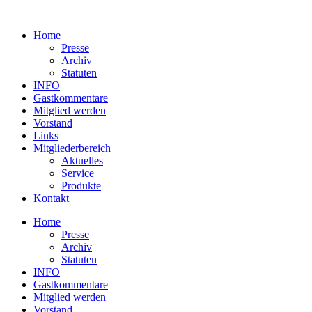
Home
Presse
Archiv
Statuten
INFO
Gastkommentare
Mitglied werden
Vorstand
Links
Mitgliederbereich
Aktuelles
Service
Produkte
Kontakt
Home
Presse
Archiv
Statuten
INFO
Gastkommentare
Mitglied werden
Vorstand